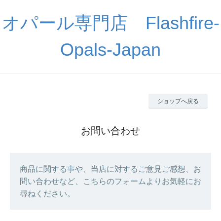
オパール専門店 Flashfire-
Opals-Japan
ショップへ戻る
お問い合わせ
商品に関する事や、当店に対するご意見ご感想、お
問い合わせなど、こちらのフォームよりお気軽にお
尋ねください。