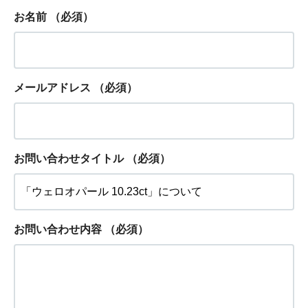
お名前
（必須）
メールアドレス
（必須）
お問い合わせタイトル
（必須）
お問い合わせ内容
（必須）